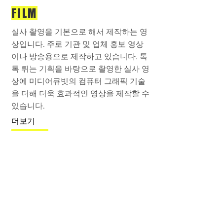
FILM
실사 촬영을 기본으로 해서 제작하는 영
상입니다. 주로 기관 및 업체 홍보 영상
이나 방송용으로 제작하고 있습니다. 톡
톡 튀는 기획을 바탕으로 촬영한 실사 영
상에 미디어큐빗의 컴퓨터 그래픽 기술
을 더해 더욱 효과적인 영상을 제작할 수
있습니다.
더보기