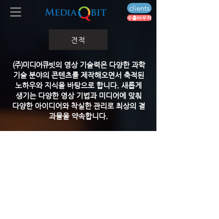
clients
수출바우처
견적
(주)미디어큐빗
의 영상 기술력은 다양한 과학
기술 분야의 콘텐츠를 제작해오면서 축적된
노하우와 지식을 바탕으로 합니다. 새롭게
생기는 다양한 영상 기법과 미디어에 맞춰
다양한 아이디어와 착실한 관리로 최상의 결
과물을 약속합니다.