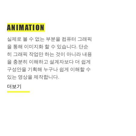
ANIMATION
실제로 볼 수 없는 부분을 컴퓨터 그래픽
을 통해 이미지화 할 수 있습니다. 단순
히 그래픽 작업만 하는 것이 아니라 내용
을 충분히 이해하고 설계자보다 더 쉽게
구성안을 기획해 누구나 쉽게 이해할 수
있는 영상을 제작합니다.
더보기