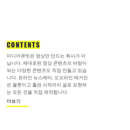
CONTENTS
미디어큐빗은 영상만 만드는 회사가 아
닙니다. 제대로된 영상 콘텐츠의 바탕이
되는 다양한 콘텐츠도 직접 만들고 있습
니다. 온라인 뉴스레터, 오프라인 매거진
은 물론이고 출판 서적까지 글로 표현하
는 모든 것을 직접 제작합니다.
더보기